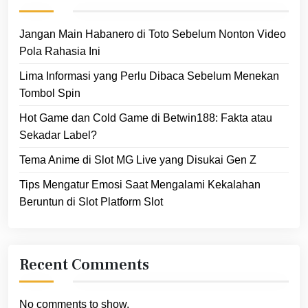
Jangan Main Habanero di Toto Sebelum Nonton Video
Pola Rahasia Ini
Lima Informasi yang Perlu Dibaca Sebelum Menekan
Tombol Spin
Hot Game dan Cold Game di Betwin188: Fakta atau
Sekadar Label?
Tema Anime di Slot MG Live yang Disukai Gen Z
Tips Mengatur Emosi Saat Mengalami Kekalahan
Beruntun di Slot Platform Slot
Recent Comments
No comments to show.