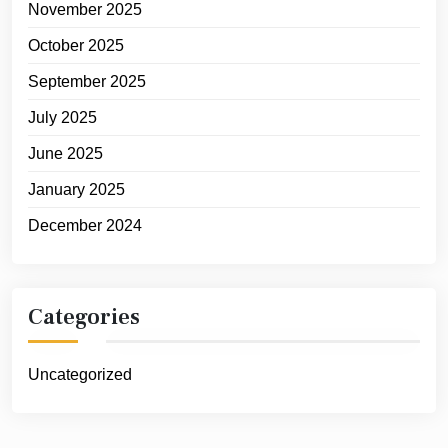
November 2025
October 2025
September 2025
July 2025
June 2025
January 2025
December 2024
Categories
Uncategorized