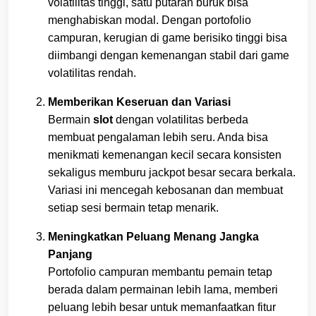
volatilitas tinggi, satu putaran buruk bisa
menghabiskan modal. Dengan portofolio
campuran, kerugian di game berisiko tinggi bisa
diimbangi dengan kemenangan stabil dari game
volatilitas rendah.
Memberikan Keseruan dan Variasi
Bermain
slot
dengan volatilitas berbeda
membuat pengalaman lebih seru. Anda bisa
menikmati kemenangan kecil secara konsisten
sekaligus memburu jackpot besar secara berkala.
Variasi ini mencegah kebosanan dan membuat
setiap sesi bermain tetap menarik.
Meningkatkan Peluang Menang Jangka
Panjang
Portofolio campuran membantu pemain tetap
berada dalam permainan lebih lama, memberi
peluang lebih besar untuk memanfaatkan fitur