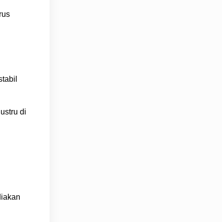
rus
tabil
ustru di
diakan