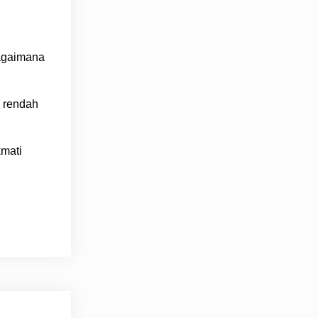
bagaimana
s rendah
kmati