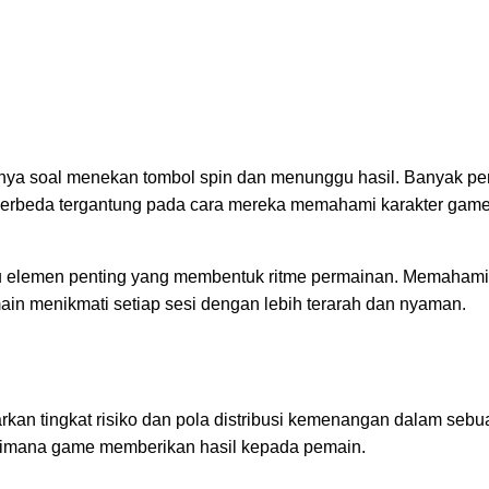
anya soal menekan tombol spin dan menunggu hasil. Banyak p
erbeda tergantung pada cara mereka memahami karakter game
atu elemen penting yang membentuk ritme permainan. Memahami 
ain menikmati setiap sesi dengan lebih terarah dan nyaman.
rkan tingkat risiko dan pola distribusi kemenangan dalam sebu
aimana game memberikan hasil kepada pemain.