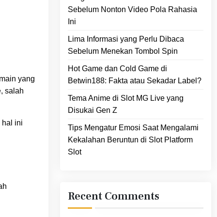
Sebelum Nonton Video Pola Rahasia
Ini
Lima Informasi yang Perlu Dibaca
Sebelum Menekan Tombol Spin
Hot Game dan Cold Game di
emain yang
Betwin188: Fakta atau Sekadar Label?
, salah
Tema Anime di Slot MG Live yang
Disukai Gen Z
hal ini
Tips Mengatur Emosi Saat Mengalami
Kekalahan Beruntun di Slot Platform
Slot
ah
Recent Comments