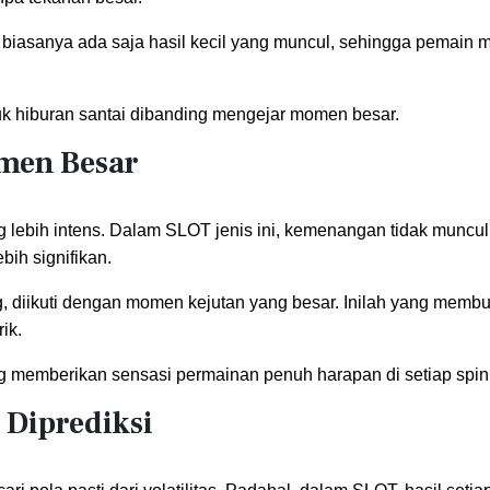
 biasanya ada saja hasil kecil yang muncul, sehingga pemain 
untuk hiburan santai dibanding mengejar momen besar.
omen Besar
g lebih intens. Dalam SLOT jenis ini, kemenangan tidak muncul
ebih signifikan.
, diikuti dengan momen kejutan yang besar. Inilah yang membu
ik.
ng memberikan sensasi permainan penuh harapan di setiap spin
 Diprediksi