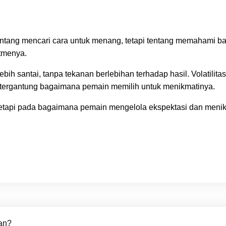
ntang mencari cara untuk menang, tetapi tentang memahami 
tmenya.
bih santai, tanpa tekanan berlebihan terhadap hasil. Volatilita
ergantung bagaimana pemain memilih untuk menikmatinya.
 tetapi pada bagaimana pemain mengelola ekspektasi dan meni
ran?