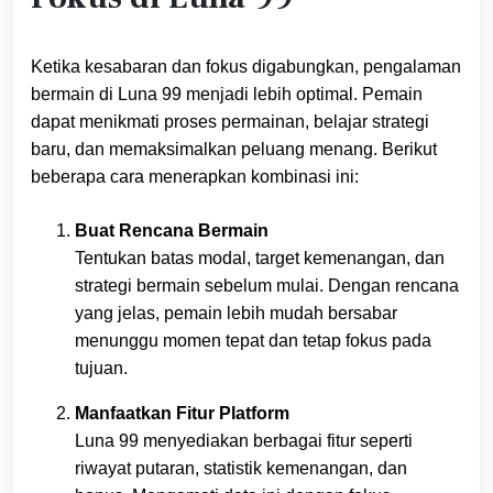
Ketika kesabaran dan fokus digabungkan, pengalaman
bermain di Luna 99 menjadi lebih optimal. Pemain
dapat menikmati proses permainan, belajar strategi
baru, dan memaksimalkan peluang menang. Berikut
beberapa cara menerapkan kombinasi ini:
Buat Rencana Bermain
Tentukan batas modal, target kemenangan, dan
strategi bermain sebelum mulai. Dengan rencana
yang jelas, pemain lebih mudah bersabar
menunggu momen tepat dan tetap fokus pada
tujuan.
Manfaatkan Fitur Platform
Luna 99 menyediakan berbagai fitur seperti
riwayat putaran, statistik kemenangan, dan