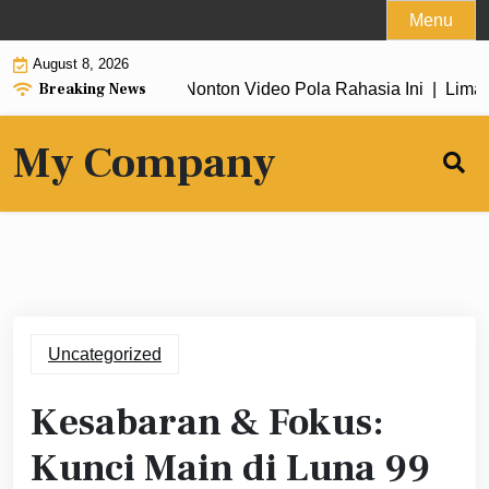
Skip
Menu
to
August 8, 2026
content
Breaking News
ro di Toto Sebelum Nonton Video Pola Rahasia Ini |
Lima In
My Company
Uncategorized
Kesabaran & Fokus:
Kunci Main di Luna 99