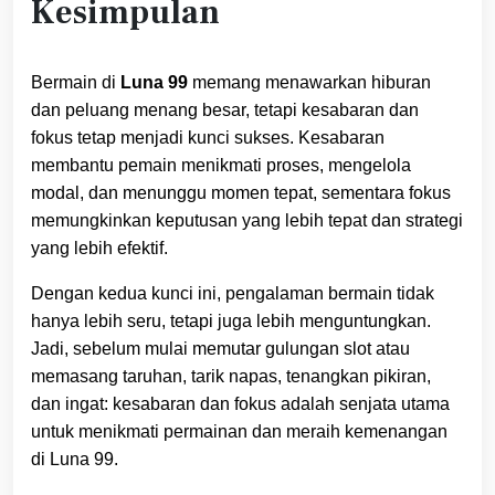
Kesimpulan
Bermain di
Luna 99
memang menawarkan hiburan
dan peluang menang besar, tetapi kesabaran dan
fokus tetap menjadi kunci sukses. Kesabaran
membantu pemain menikmati proses, mengelola
modal, dan menunggu momen tepat, sementara fokus
memungkinkan keputusan yang lebih tepat dan strategi
yang lebih efektif.
Dengan kedua kunci ini, pengalaman bermain tidak
hanya lebih seru, tetapi juga lebih menguntungkan.
Jadi, sebelum mulai memutar gulungan slot atau
memasang taruhan, tarik napas, tenangkan pikiran,
dan ingat: kesabaran dan fokus adalah senjata utama
untuk menikmati permainan dan meraih kemenangan
di Luna 99.