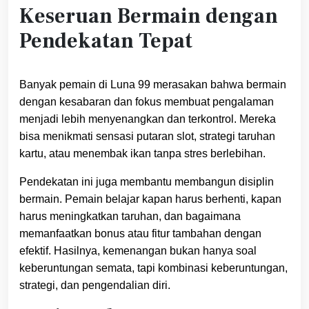
Keseruan Bermain dengan
Pendekatan Tepat
Banyak pemain di Luna 99 merasakan bahwa bermain
dengan kesabaran dan fokus membuat pengalaman
menjadi lebih menyenangkan dan terkontrol. Mereka
bisa menikmati sensasi putaran slot, strategi taruhan
kartu, atau menembak ikan tanpa stres berlebihan.
Pendekatan ini juga membantu membangun disiplin
bermain. Pemain belajar kapan harus berhenti, kapan
harus meningkatkan taruhan, dan bagaimana
memanfaatkan bonus atau fitur tambahan dengan
efektif. Hasilnya, kemenangan bukan hanya soal
keberuntungan semata, tapi kombinasi keberuntungan,
strategi, dan pengendalian diri.