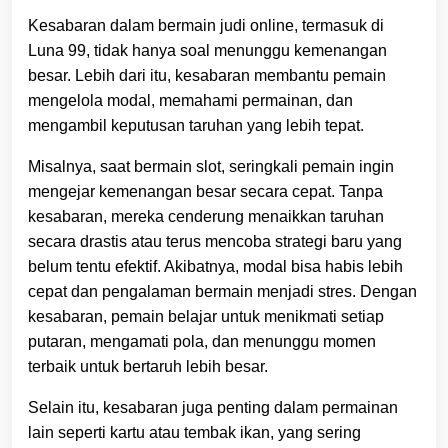
Kesabaran dalam bermain judi online, termasuk di
Luna 99, tidak hanya soal menunggu kemenangan
besar. Lebih dari itu, kesabaran membantu pemain
mengelola modal, memahami permainan, dan
mengambil keputusan taruhan yang lebih tepat.
Misalnya, saat bermain slot, seringkali pemain ingin
mengejar kemenangan besar secara cepat. Tanpa
kesabaran, mereka cenderung menaikkan taruhan
secara drastis atau terus mencoba strategi baru yang
belum tentu efektif. Akibatnya, modal bisa habis lebih
cepat dan pengalaman bermain menjadi stres. Dengan
kesabaran, pemain belajar untuk menikmati setiap
putaran, mengamati pola, dan menunggu momen
terbaik untuk bertaruh lebih besar.
Selain itu, kesabaran juga penting dalam permainan
lain seperti kartu atau tembak ikan, yang sering