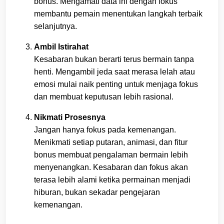
bonus. Mengamati data ini dengan fokus
membantu pemain menentukan langkah terbaik
selanjutnya.
Ambil Istirahat
Kesabaran bukan berarti terus bermain tanpa
henti. Mengambil jeda saat merasa lelah atau
emosi mulai naik penting untuk menjaga fokus
dan membuat keputusan lebih rasional.
Nikmati Prosesnya
Jangan hanya fokus pada kemenangan.
Menikmati setiap putaran, animasi, dan fitur
bonus membuat pengalaman bermain lebih
menyenangkan. Kesabaran dan fokus akan
terasa lebih alami ketika permainan menjadi
hiburan, bukan sekadar pengejaran
kemenangan.